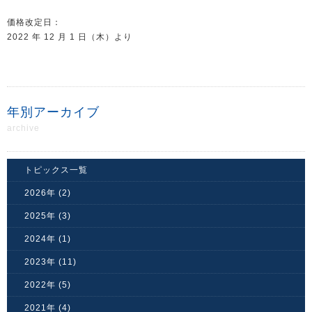
価格改定日：
2022 年 12 月 1 日（木）より
年別アーカイブ
archive
トピックス一覧
2026年 (2)
2025年 (3)
2024年 (1)
2023年 (11)
2022年 (5)
2021年 (4)