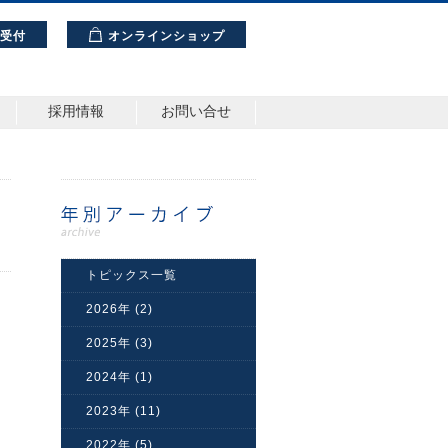
理受付
オンラインショップ
採用情報
お問い合せ
トピックス一覧
2026年 (2)
2025年 (3)
2024年 (1)
2023年 (11)
2022年 (5)