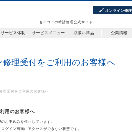
オンライン修
━ セイコーの時計修理公式サイト ━
サービス体制
サービスメニュー
取扱い商品
企業情報
ン修理受付をご利用のお客様へ
修理受付をご利用のお客様へ
利用のお客様へ
理のお申込みを停止しています。
、ログイン画面にアクセスができない状態です。