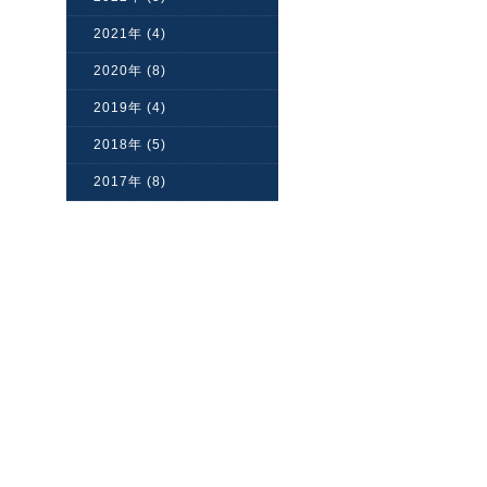
2021年 (4)
2020年 (8)
2019年 (4)
2018年 (5)
2017年 (8)