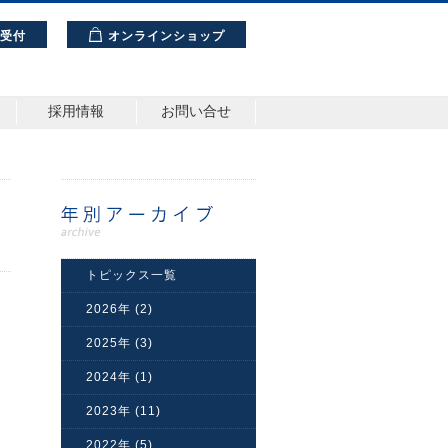
理受付
オンラインショップ
採用情報
お問い合せ
トピックス一覧
2026年 (2)
2025年 (3)
2024年 (1)
2023年 (11)
2022年 (5)