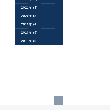
2021年 (4)
2020年 (8)
2019年 (4)
2018年 (5)
2017年 (8)