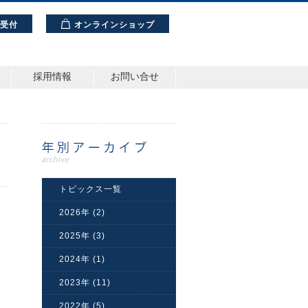
理受付
オンラインショップ
採用情報
お問い合せ
トピックス一覧
2026年 (2)
2025年 (3)
2024年 (1)
2023年 (11)
2022年 (5)