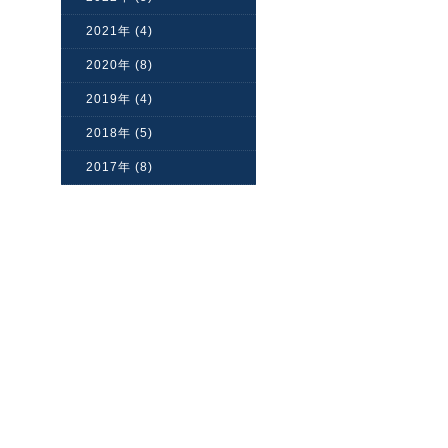
2021年 (4)
2020年 (8)
2019年 (4)
2018年 (5)
2017年 (8)