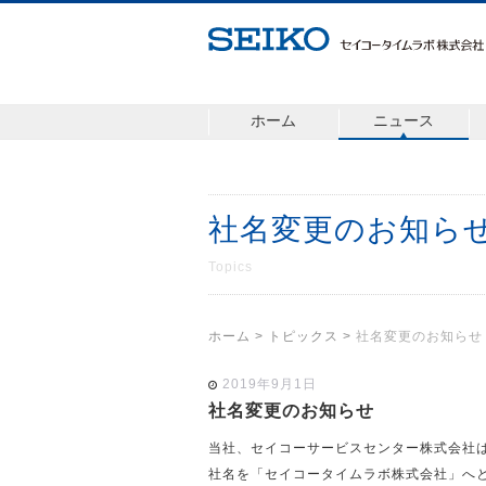
ホーム
ニュース
社名変更のお知ら
Topics
ホーム
>
トピックス
>
社名変更のお知らせ
2019年9月1日
社名変更のお知らせ
当社、セイコーサービスセンター株式会社は、
社名を「セイコータイムラボ株式会社」へ