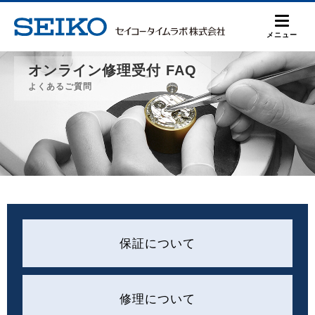
メニュー
オンライン修理受付 FAQ
よくあるご質問
保証について
修理について