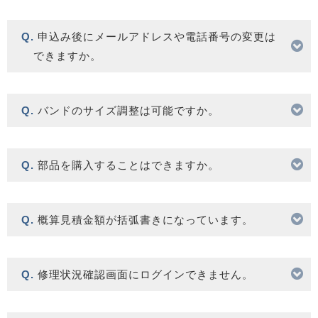
申込み後にメールアドレスや電話番号の変更は
できますか。
バンドのサイズ調整は可能ですか。
部品を購入することはできますか。
概算見積金額が括弧書きになっています。
修理状況確認画面にログインできません。