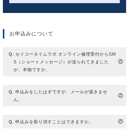
お申込みについて
セイコータイムラボ オンライン修理受付からSM
S（ショートメッセージ）が送られてきました
が、本物ですか。
申込みをしたはずですが、メールが届きませ
ん。
申込みを取り消すことはできますか。