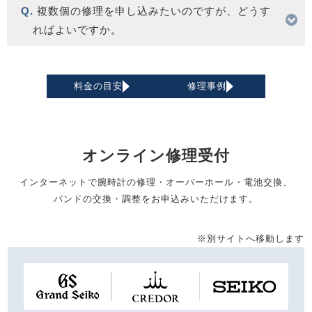
複数個の修理を申し込みたいのですが、どうす
ればよいですか。
料金の目安
修理事例
オンライン修理受付
インターネットで腕時計の修理・オーバーホール・電池交換、
バンドの交換・調整をお申込みいただけます。
※別サイトへ移動します