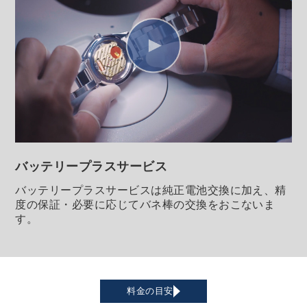
バッテリープラス
サービス
バッテリープラスサービスは純正電池交換に加え、精
度の保証・必要に応じてバネ棒の交換をおこないま
す。
料金の目安