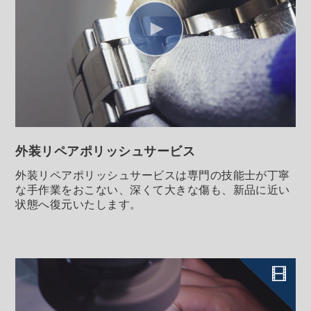
外装リペアポリッシュ
サービス
外装リペアポリッシュサービスは専門の技能士が丁寧
な手作業をおこない、深くて大きな傷も、新品に近い
状態へ復元いたします。