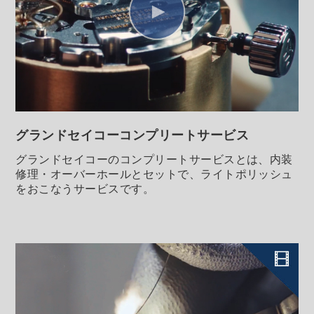
グランドセイコー
コンプリートサービス
グランドセイコーのコンプリートサービスとは、内装
修理・オーバーホールとセットで、ライトポリッシュ
をおこなうサービスです。