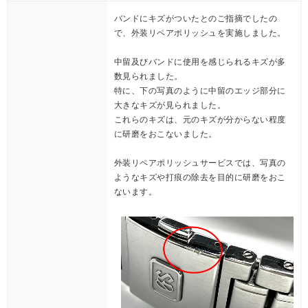
バンドにキズがついたとのご指摘でしたの
で、外装リペアポリッシュを実施しました。
中留及びバンドに使用を感じられるキズが多
数見られました。
特に、下の写真のように中留のエッジ部分に
大きなキズが見られました。
これらのキズは、元のキズが分からない程度
に研磨をおこないました。
外装リペアポリッシュサービスでは、写真の
ようなキズや打痕の除去を目的に研磨をおこ
ないます。