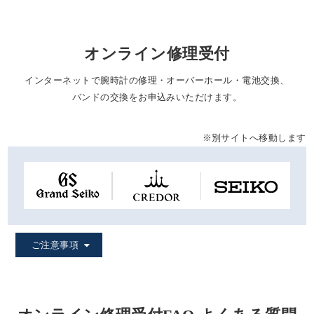
オンライン修理受付
インターネットで腕時計の修理・オーバーホール・電池交換、
バンドの交換をお申込みいただけます。
※別サイトへ移動します
ご注意事項